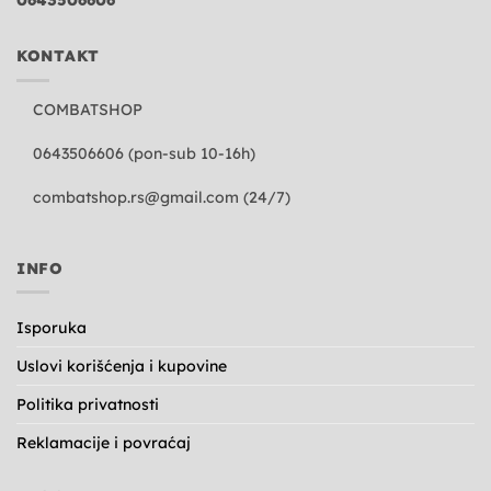
KONTAKT
COMBATSHOP
0643506606 (pon-sub 10-16h)
combatshop.rs@gmail.com
(24/7)
INFO
Isporuka
Uslovi korišćenja i kupovine
Politika privatnosti
Reklamacije i povraćaj