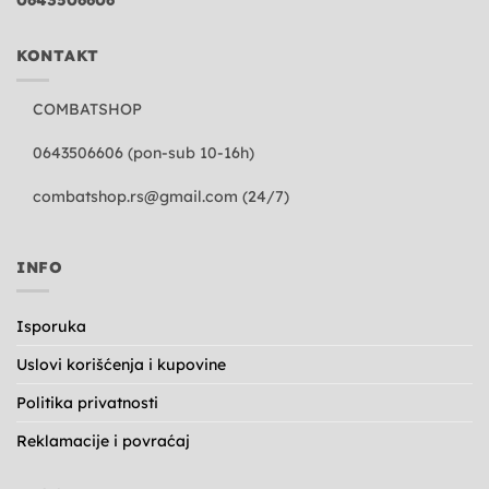
KONTAKT
COMBATSHOP
0643506606 (pon-sub 10-16h)
combatshop.rs@gmail.com
(24/7)
INFO
Isporuka
Uslovi korišćenja i kupovine
Politika privatnosti
Reklamacije i povraćaj