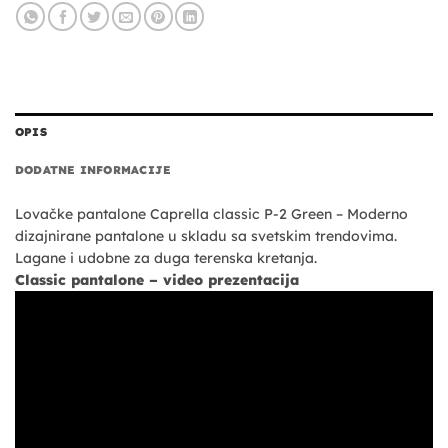
OPIS
DODATNE INFORMACIJE
Lovačke pantalone Caprella classic P-2 Green – Moderno
dizajnirane pantalone u skladu sa svetskim trendovima.
Lagane i udobne za duga terenska kretanja.
Classic pantalone – video prezentacija