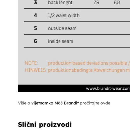
Više o
vijetnamka M65 Brandit
pročitajte ovde
Slični proizvodi