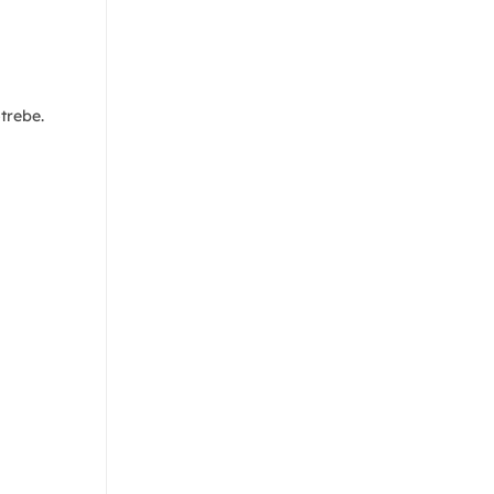
trebe.