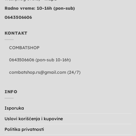
Radno vreme: 10-16h (pon-sub)
0643506606
KONTAKT
COMBATSHOP
0643506606 (pon-sub 10-16h)
combatshop.rs@gmail.com
(24/7)
INFO
Isporuka
Uslovi korišćenja i kupovine
Politika privatnosti