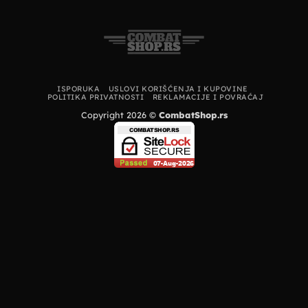
ISPORUKA
USLOVI KORIŠĆENJA I KUPOVINE
POLITIKA PRIVATNOSTI
REKLAMACIJE I POVRAĆAJ
Copyright 2026 ©
CombatShop.rs