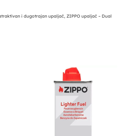
atraktivan i dugotrajan upaljač, ZIPPO upaljač – Dual